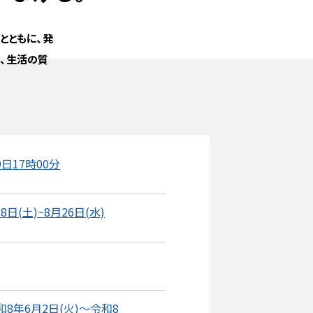
とともに、発
、生活の質
日17時00分
日(土)~8月26日(水)
8年6月2日(火)～令和8