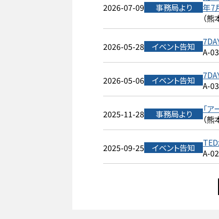
2026-07-09
事務局より
年7
（熊
7DA
2026-05-28
イベント告知
A-0
7DA
2026-05-06
イベント告知
A-0
「ア
2025-11-28
事務局より
（熊
TED
2025-09-25
イベント告知
A-0