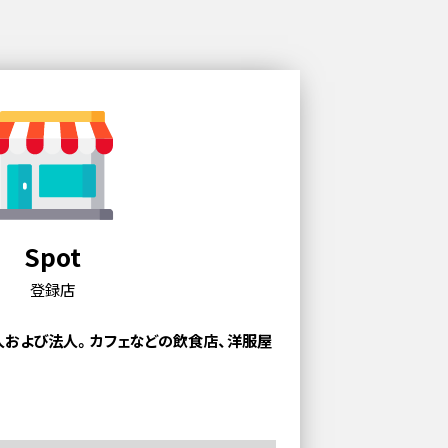
Spot
登録店
人および法人。
カフェなどの飲食店、洋服屋