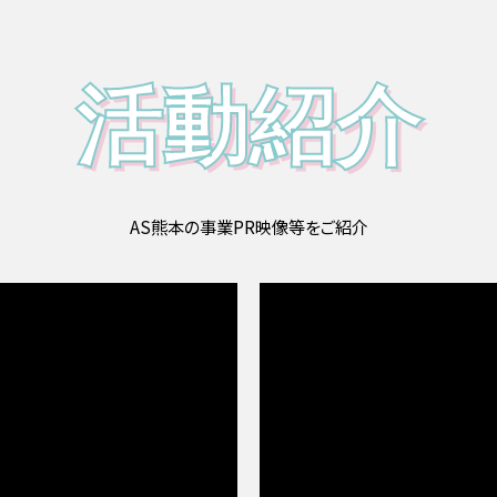
活動紹介
AS熊本の事業PR映像等をご紹介