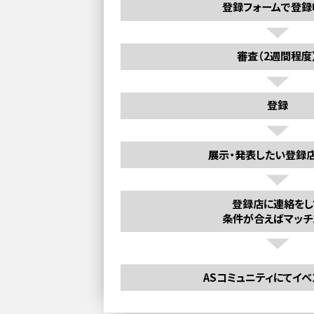
登録フォームで登録
審査（2週間程度
登録
展示・発表したい登録
登録店に連絡をし
条件が合えばマッチ
ASコミュニティにてイ