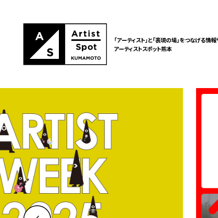
「アーティスト」と「表現の場」をつなげる情報
アーティストスポット熊本