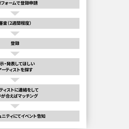
録フォームで登録申請
審査（2週間程度）
登録
示・発表してほしい
アーティストを探す
ティストに連絡をして
件が合えばマッチング
ュニティにてイベント告知