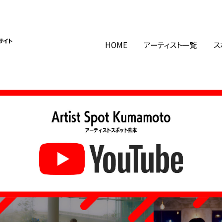
サイト
HOME
アーティスト一覧
ス