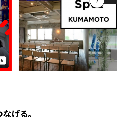
つなげる。