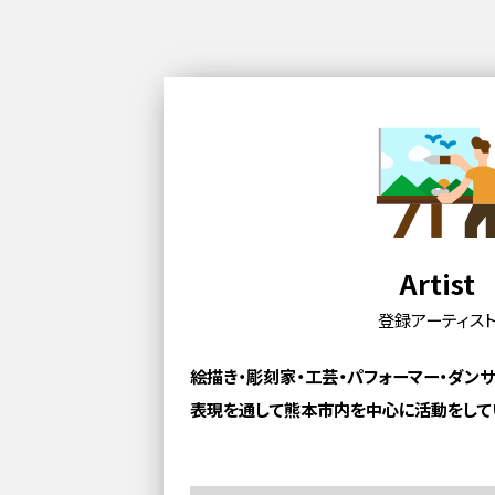
Artist
登録アーティス
絵描き・彫刻家・工芸・パフォーマー・ダン
表現を通して熊本市内を中心に活動をして