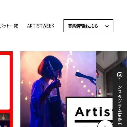
ポット一覧
ARTISTWEEK
募集情報はこちら
インスタグラム更新中