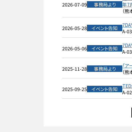
2026-07-09
事務局より
年7
（熊
7DA
2026-05-28
イベント告知
A-0
7DA
2026-05-06
イベント告知
A-0
「ア
2025-11-28
事務局より
（熊
TED
2025-09-25
イベント告知
A-0