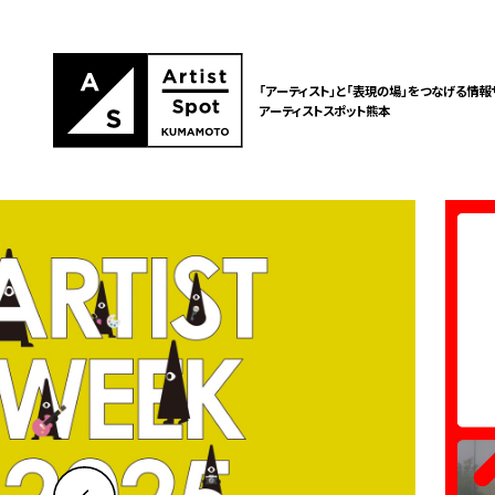
「アーティスト」と「表現の場」をつなげる情報
アーティストスポット熊本