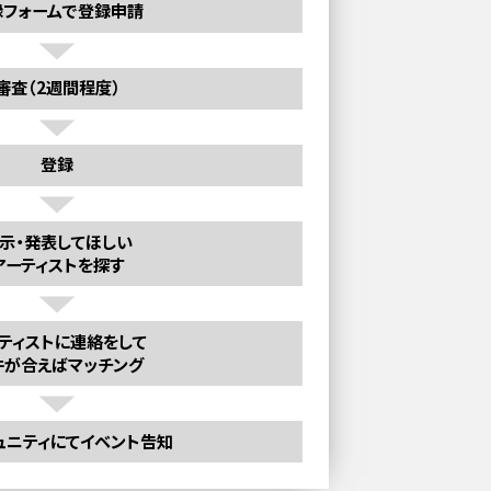
録フォームで登録申請
審査（2週間程度）
登録
示・発表してほしい
アーティストを探す
ティストに連絡をして
件が合えばマッチング
ュニティにてイベント告知