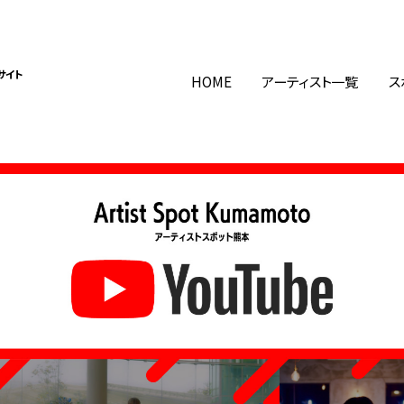
サイト
HOME
アーティスト一覧
ス