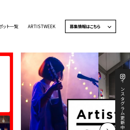
ポット一覧
ARTISTWEEK
募集情報はこちら
インスタグラム更新中