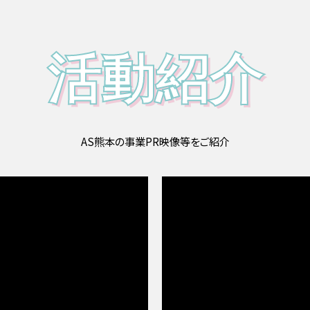
活動紹介
AS熊本の事業PR映像等をご紹介