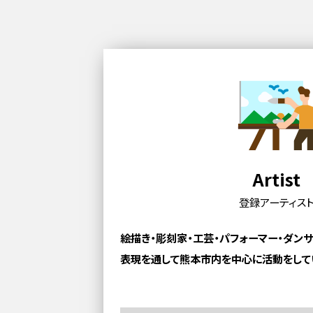
Artist
登録アーティス
絵描き・彫刻家・工芸・パフォーマー・ダン
表現を通して熊本市内を中心に活動をして