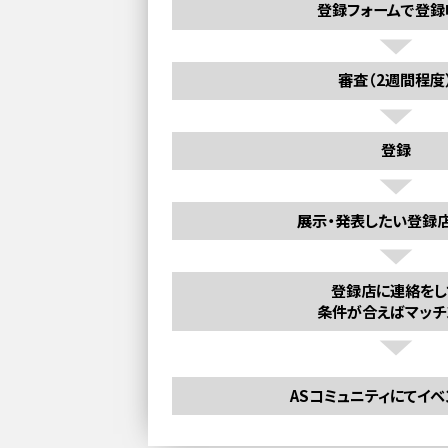
登録フォームで登録
審査（2週間程度
登録
展示・発表したい登録
登録店に連絡をし
条件が合えばマッチ
ASコミュニティにてイ