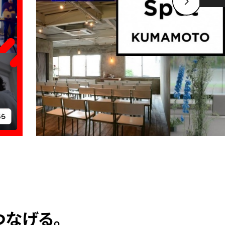
つなげる。