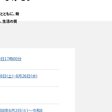
とともに、発
、生活の質
日17時00分
日(土)~8月26日(水)
8年6月2日(火)～令和8