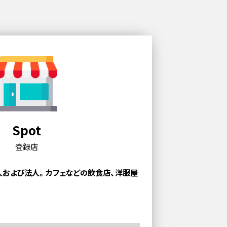
Spot
登録店
人および法人。
カフェなどの飲食店、洋服屋