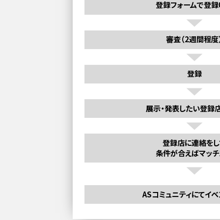
登録フォームで登録
審査（2週間程度
登録
展示・発表したい登録
登録店に連絡をし
条件が合えばマッチ
ASコミュニティにてイ