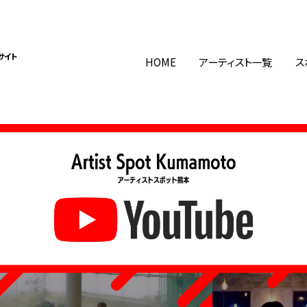
サイト
HOME
アーティスト一覧
ス