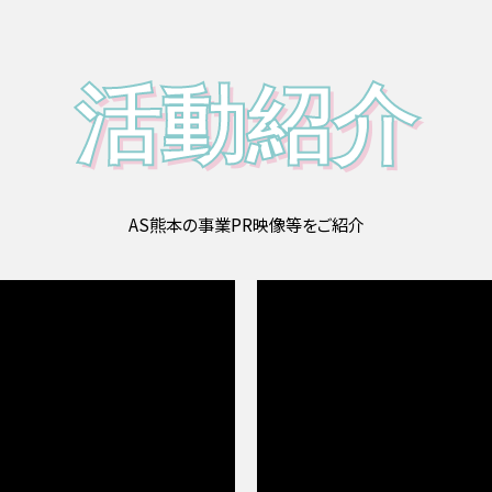
活動紹介
AS熊本の事業PR映像等をご紹介