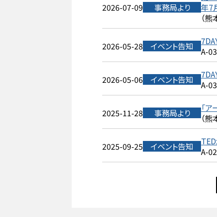
2026-07-09
事務局より
年7
（熊
7DA
2026-05-28
イベント告知
A-0
7DA
2026-05-06
イベント告知
A-0
「ア
2025-11-28
事務局より
（熊
TED
2025-09-25
イベント告知
A-0