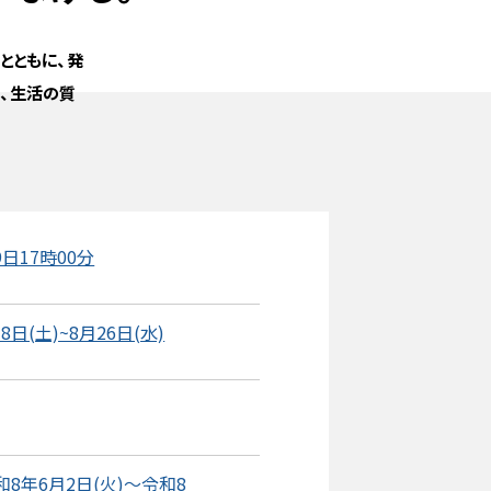
とともに、発
、生活の質
日17時00分
日(土)~8月26日(水)
8年6月2日(火)～令和8