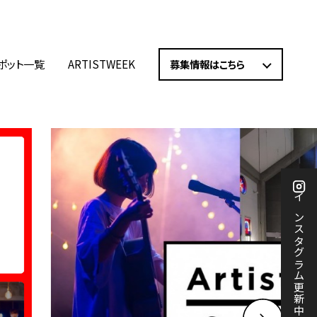
ポット一覧
ARTISTWEEK
募集情報はこちら
インスタグラム更新中