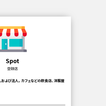
Spot
登録店
人および法人。
カフェなどの飲食店、洋服屋