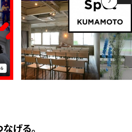
つなげる。