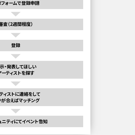
録フォームで登録申請
審査（2週間程度）
登録
示・発表してほしい
アーティストを探す
ティストに連絡をして
件が合えばマッチング
ュニティにてイベント告知