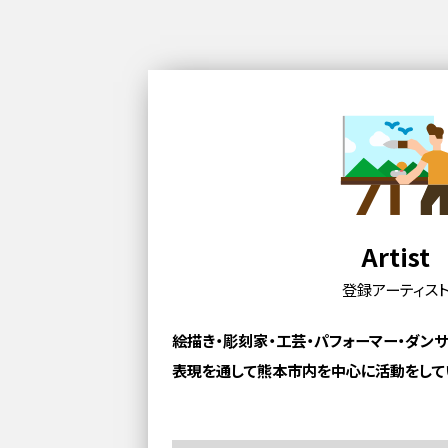
Artist
登録アーティス
絵描き・彫刻家・工芸・パフォーマー・ダン
表現を通して熊本市内を中心に活動をして