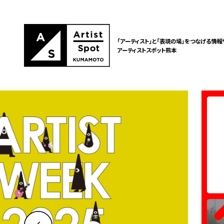
「アーティスト」と「表現の場」をつなげる情報
アーティストスポット熊本