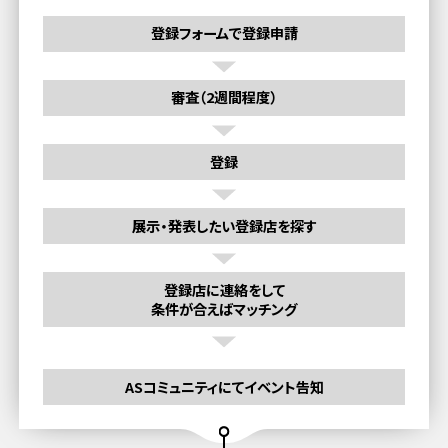
登録フォームで登録申請
審査（2週間程度）
登録
展示・発表したい登録店を探す
登録店に連絡をして
条件が合えばマッチング
ASコミュニティにてイベント告知