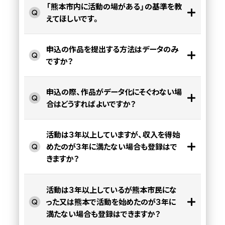
「熊本市内に活動の場がある」の基準を教
えてほしいです。
申込の作品を提出する方法はデータのみ
ですか？
申込の際、作品がデータ化にそぐわない場
合はどうすればよいですか？
活動は３年以上していますが、収入を得始
めたのが３年に満たない場合も登録はで
きますか？
活動は３年以上しているが熊本市民にな
った又は熊本で活動を始めたのが３年に
満たない場合も登録はできますか？