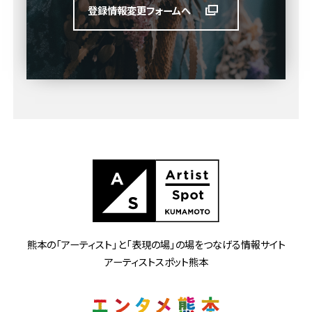
登録情報変更フォームへ
熊本の「アーティスト」と
「表現の場」の場をつなげる情報サイト
アーティストスポット熊本