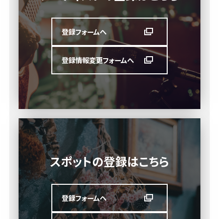
登録フォームへ
登録情報変更フォームへ
スポットの登録はこちら
登録フォームへ