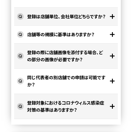
登録は店舗単位、会社単位どちらですか？
店舗等の規模に基準はありますか？
登録の際に店舗画像を添付する場合、ど
の部分の画像が必要ですか？
同じ代表者の別店舗での申請は可能です
か？
登録対象におけるコロナウィルス感染症
対策の基準はありますか？