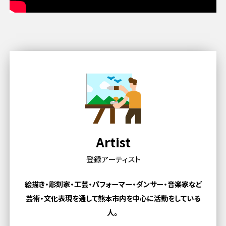
Artist
登録アーティスト
絵描き・彫刻家・工芸・パフォーマー・ダンサー・音楽家など
芸術・文化表現を通して熊本市内を中心に活動をしている
人。