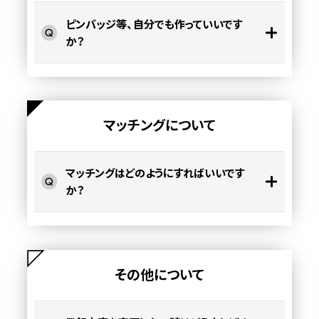
ピンバッジ等、自分でも作っていいです
か？
マッチングについて
マッチングはどのようにすればいいです
か？
その他について