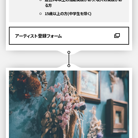
る方
15歳以上の方(中学生を除く)
アーティスト登録フォーム