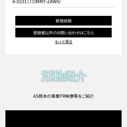
A-0231（TOMMY-ZAWA）
新規投稿
登録者以外のお問い合わせはこちら
もっと見る
活動紹介
AS熊本の事業PR映像等をご紹介