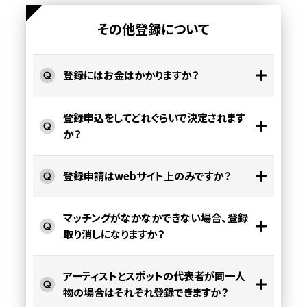
その他登録について
登録にはお金はかかりますか？
登録申込をしてどれぐらいで決定されます
か？
登録申請はwebサイト上のみですか？
マッチングがなかなかできない場合、登録
取り消しになりますか？
アーティストとスポットの代表者が同一人
物の場合はそれぞれ登録できますか？