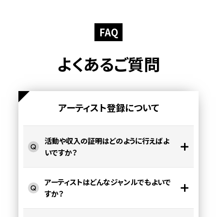
FAQ
よくあるご質問
アーティスト登録について
活動や収入の証明はどのように行えばよ
いですか？
アーティストはどんなジャンルでもよいで
すか？