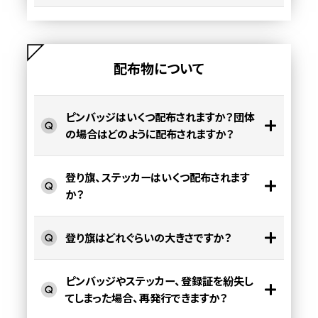
配布物について
ピンバッジはいくつ配布されますか？団体
の場合はどのように配布されますか？
登り旗、ステッカーはいくつ配布されます
か？
登り旗はどれぐらいの大きさですか？
ピンバッジやステッカー、登録証を紛失し
てしまった場合、再発行できますか？