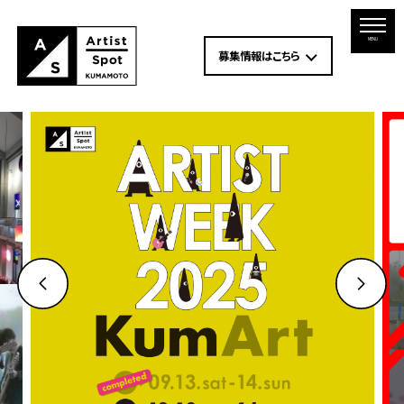
MENU
募集情報はこちら