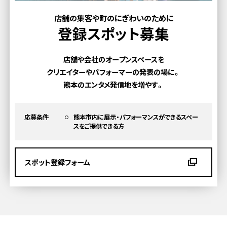
店舗の集客や町のにぎわいのために
登録スポット募集
店舗や会社のオープンスペースを
クリエイターやパフォーマーの発表の場に。
熊本のエンタメ発信地を増やす。
応募条件
熊本市内に展示・パフォーマンスができるスペー
スを
ご提供できる方
スポット登録フォーム