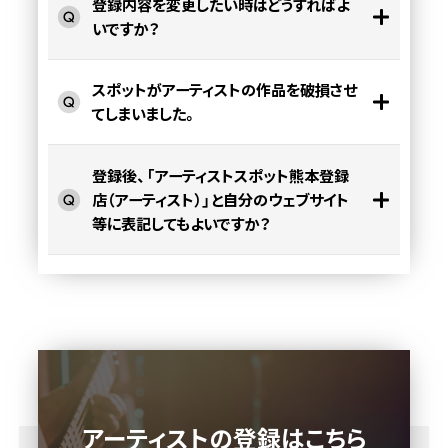
登録内容を変更したい時はどうすればよ
いですか？
スポットがアーティストの作品を破損させ
てしまいました。
登録後、「アーティストスポット熊本登録
店（アーティスト）」と自分のウェブサイト
等に表記してもよいですか？
アーティストの登録はこちら