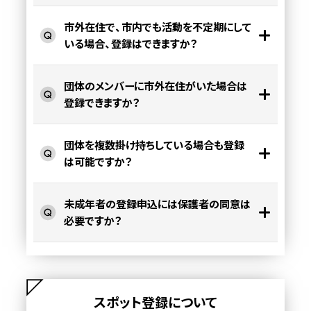
市外在住で、市内でも活動を不定期にして
いる場合、登録はできますか？
団体のメンバーに市外在住がいた場合は
登録できますか？
団体を複数掛け持ちしている場合も登録
は可能ですか？
未成年者の登録申込には保護者の同意は
必要ですか？
スポット登録について