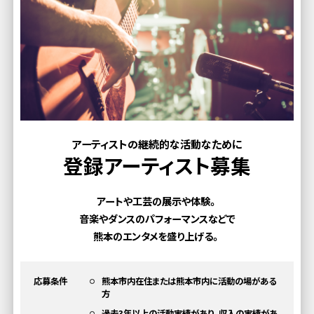
アーティストの継続的な活動なために
登録アーティスト募集
アートや工芸の展示や体験。
音楽やダンスのパフォーマンスなどで
熊本のエンタメを盛り上げる。
応募条件
熊本市内在住または熊本市内に活動の場がある
方
過去3年以上の活動実績があり、収入の実績があ