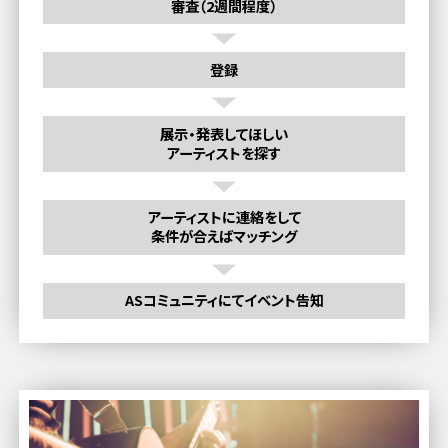
審査（2週間程度）
登録
展示・発表してほしい
アーティストを探す
アーティストに連絡をして
条件が合えばマッチング
ASコミュニティにてイベント告知