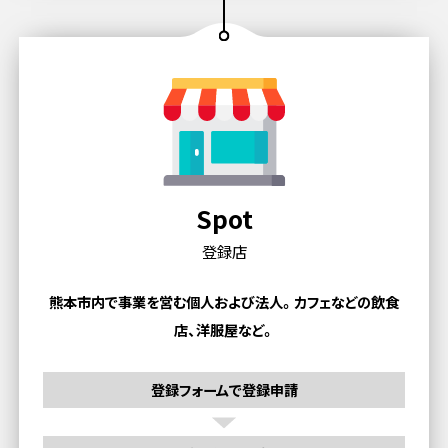
Spot
登録店
熊本市内で事業を営む個人および法人。
カフェなどの飲食
店、洋服屋など。
登録フォームで登録申請