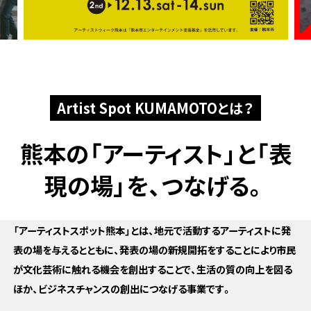
Artist Spot KUMAMOTOとは？
熊本の「アーティスト」と
「表
現の場」を、つなげる。
「アーティストスポット熊本」とは、地元で活動するアーティストに発
表の場を与えるとともに、発表の場の新規開拓をすることにより市民
が文化芸術に触れる機会を創出することで、生活の質の向上を図る
ほか、ビジネスチャンスの創出につなげる事業です。