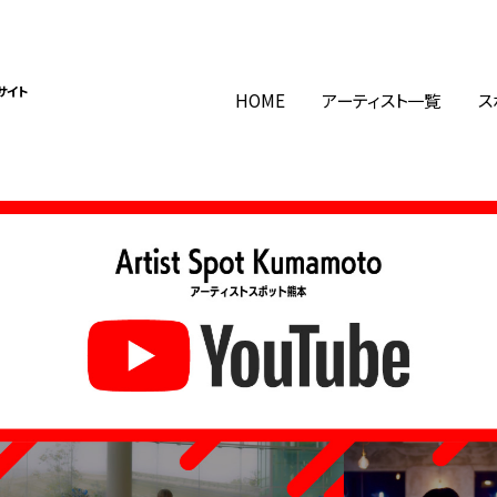
サイト
HOME
アーティスト一覧
ス