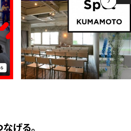
つなげる。