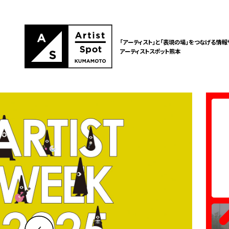
「アーティスト」と「表現の場」をつなげる情報
アーティストスポット熊本