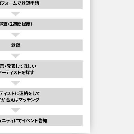
録フォームで登録申請
審査（2週間程度）
登録
示・発表してほしい
アーティストを探す
ティストに連絡をして
件が合えばマッチング
ュニティにてイベント告知