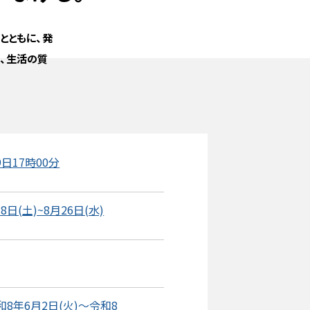
とともに、発
、生活の質
日17時00分
日(土)~8月26日(水)
8年6月2日(火)～令和8