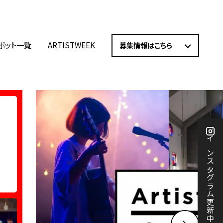
ポット一覧
ARTISTWEEK
募集情報はこちら
インスタグラム更新中