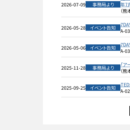
2026-07-09
事務局より
年7
（熊
7DA
2026-05-28
イベント告知
A-0
7DA
2026-05-06
イベント告知
A-0
「ア
2025-11-28
事務局より
（熊
TED
2025-09-25
イベント告知
A-0