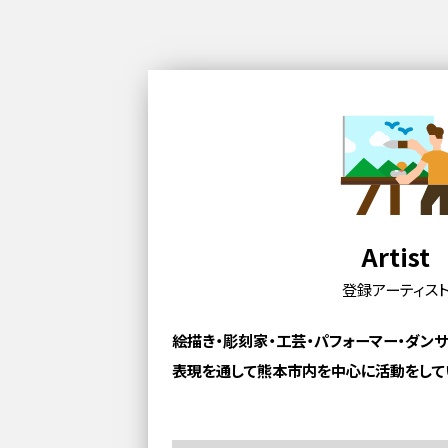
Artist
登録アーティス
絵描き・彫刻家・工芸・パフォーマー・ダン
表現を通して熊本市内を中心に活動をして