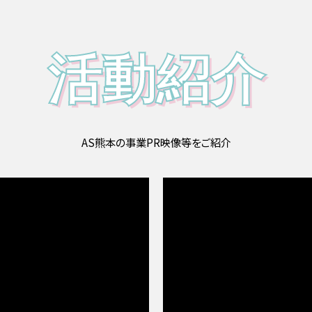
活動紹介
AS熊本の事業PR映像等をご紹介