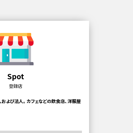
Spot
登録店
人および法人。
カフェなどの飲食店、洋服屋