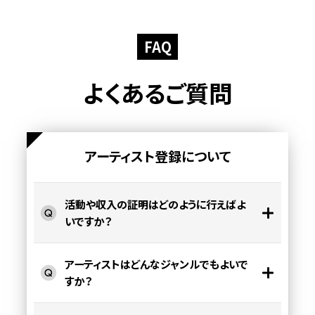
FAQ
よくあるご質問
アーティスト登録について
活動や収入の証明はどのように行えばよ
いですか？
アーティストはどんなジャンルでもよいで
すか？