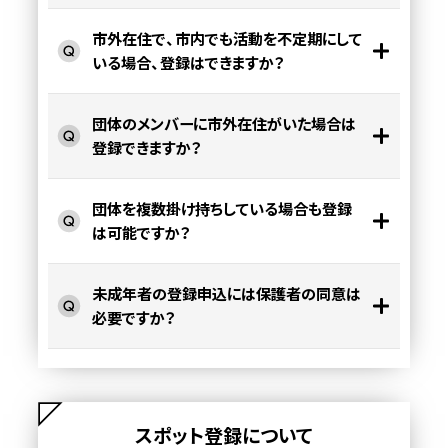
市外在住で、市内でも活動を不定期にして
いる場合、登録はできますか？
団体のメンバーに市外在住がいた場合は
登録できますか？
団体を複数掛け持ちしている場合も登録
は可能ですか？
未成年者の登録申込には保護者の同意は
必要ですか？
スポット登録について