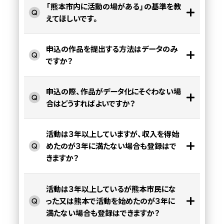
「熊本市内に活動の場がある」の基準を教
えてほしいです。
申込の作品を提出する方法はデータのみ
ですか？
申込の際、作品がデータ化にそぐわない場
合はどうすればよいですか？
活動は３年以上していますが、収入を得始
めたのが３年に満たない場合も登録はで
きますか？
活動は３年以上しているが熊本市民にな
った又は熊本で活動を始めたのが３年に
満たない場合も登録はできますか？