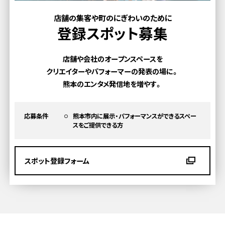
店舗の集客や町のにぎわいのために
登録スポット募集
店舗や会社のオープンスペースを
クリエイターやパフォーマーの発表の場に。
熊本のエンタメ発信地を増やす。
応募条件
熊本市内に展示・パフォーマンスができるスペー
スを
ご提供できる方
スポット登録フォーム