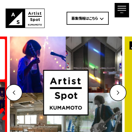
MENU
募集情報はこちら