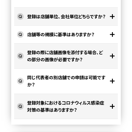
登録は店舗単位、会社単位どちらですか？
店舗等の規模に基準はありますか？
登録の際に店舗画像を添付する場合、ど
の部分の画像が必要ですか？
同じ代表者の別店舗での申請は可能です
か？
登録対象におけるコロナウィルス感染症
対策の基準はありますか？