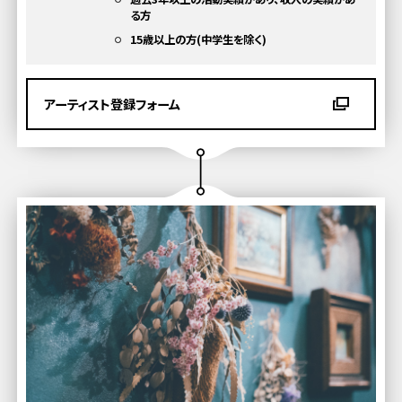
る方
15歳以上の方(中学生を除く)
アーティスト登録フォーム