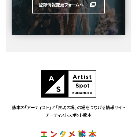
登録情報変更フォームへ
熊本の「アーティスト」と
「表現の場」の場をつなげる情報サイト
アーティストスポット熊本