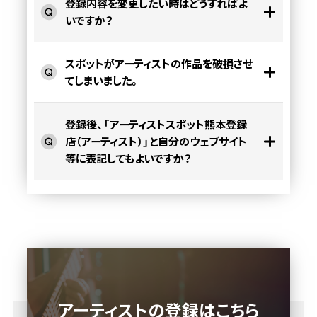
登録内容を変更したい時はどうすればよ
いですか？
スポットがアーティストの作品を破損させ
てしまいました。
登録後、「アーティストスポット熊本登録
店（アーティスト）」と自分のウェブサイト
等に表記してもよいですか？
アーティストの登録はこちら