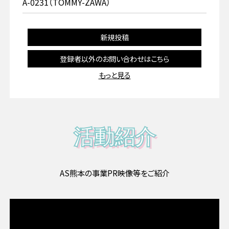
A-0231（TOMMY-ZAWA）
新規投稿
登録者以外のお問い合わせはこちら
もっと見る
活動紹介
AS熊本の事業PR映像等をご紹介