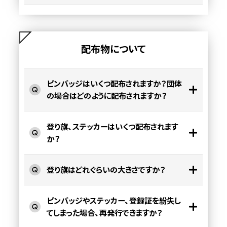
配布物について
ピンバッジはいくつ配布されますか？団体
の場合はどのように配布されますか？
登り旗、ステッカーはいくつ配布されます
か？
登り旗はどれぐらいの大きさですか？
ピンバッジやステッカー、登録証を紛失し
てしまった場合、再発行できますか？