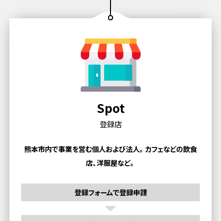
Spot
登録店
熊本市内で事業を営む個人および法人。
カフェなどの飲食
店、洋服屋など。
登録フォームで登録申請