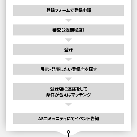
登録フォームで登録申請
審査（2週間程度）
登録
展示・発表したい登録店を探す
登録店に連絡をして
条件が合えばマッチング
ASコミュニティにてイベント告知