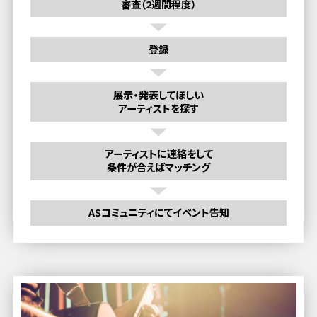
審査（2週間程度）
登録
展示・発表してほしい
アーティストを探す
アーティストに連絡をして
条件が合えばマッチング
ASコミュニティにてイベント告知