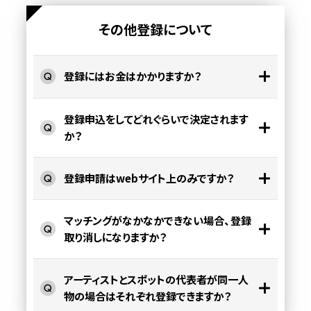
その他登録について
登録にはお金はかかりますか？
登録申込をしてどれぐらいで決定されます
か？
登録申請はwebサイト上のみですか？
マッチングがなかなかできない場合、登録
取り消しになりますか？
アーティストとスポットの代表者が同一人
物の場合はそれぞれ登録できますか？