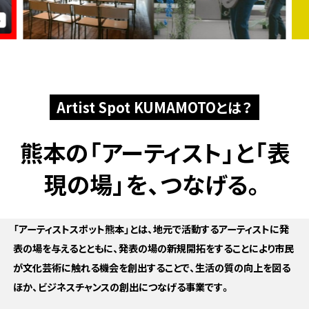
Artist Spot KUMAMOTOとは？
熊本の「アーティスト」と
「表
現の場」を、つなげる。
「アーティストスポット熊本」とは、地元で活動するアーティストに発
表の場を与えるとともに、発表の場の新規開拓をすることにより市民
が文化芸術に触れる機会を創出することで、生活の質の向上を図る
ほか、ビジネスチャンスの創出につなげる事業です。