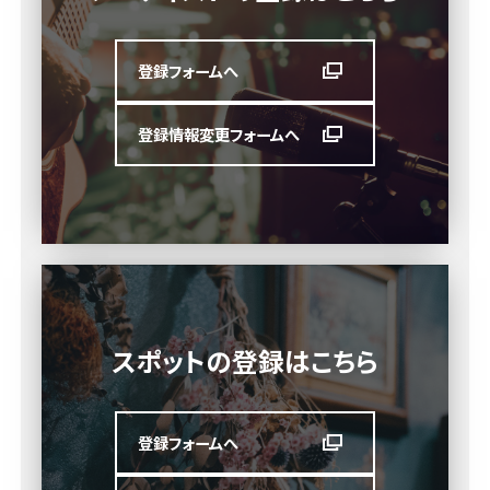
登録フォームへ
登録情報変更フォームへ
スポットの登録はこちら
登録フォームへ