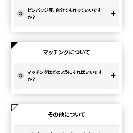
ピンバッジ等、自分でも作っていいです
か？
マッチングについて
マッチングはどのようにすればいいです
か？
その他について