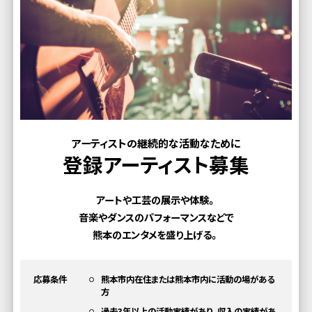
アーティストの継続的な活動なために
登録アーティスト募集
アートや工芸の展示や体験。
音楽やダンスのパフォーマンスなどで
熊本のエンタメを盛り上げる。
応募条件
熊本市内在住または熊本市内に活動の場がある
方
過去3年以上の活動実績があり、収入の実績があ