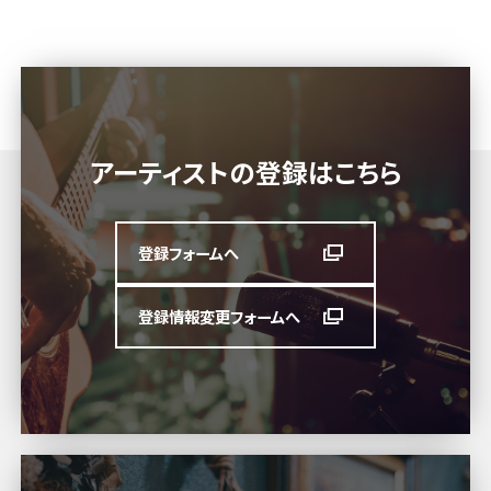
アーティストの登録はこちら
登録フォームへ
登録情報変更フォームへ