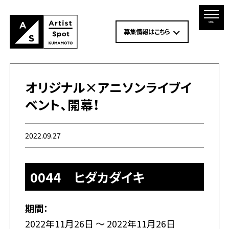
MENU
募集情報はこちら
オリジナル×アニソンライブイ
ベント、開幕！
2022.09.27
0044 ヒダカダイキ
期間：
2022年11月26日 ～ 2022年11月26日