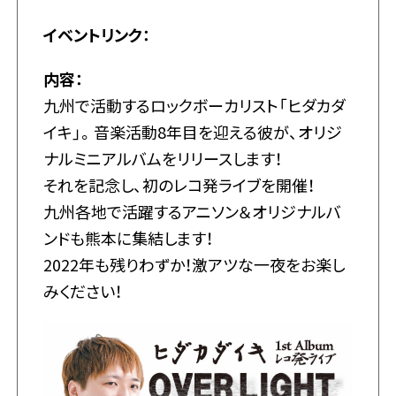
イベントリンク：
内容：
九州で活動するロックボーカリスト「ヒダカダ
イキ」。音楽活動8年目を迎える彼が、オリジ
ナルミニアルバムをリリースします！
それを記念し、初のレコ発ライブを開催！
九州各地で活躍するアニソン＆オリジナルバ
ンドも熊本に集結します！
2022年も残りわずか！激アツな一夜をお楽し
みください！