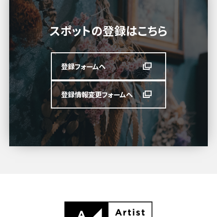
スポットの登録はこちら
登録フォームへ
登録情報変更フォームへ