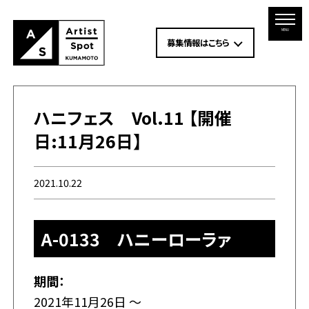
MENU
募集情報はこちら
ハニフェス Vol.11 【開催
日:11月26日】
2021.10.22
A-0133 ハニーローラァ
期間：
2021年11月26日 ～