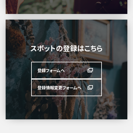
スポットの登録はこちら
登録フォームへ
登録情報変更フォームへ