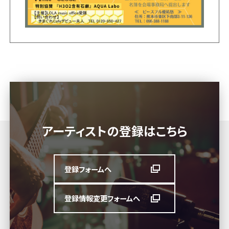
アーティストの登録はこちら
登録フォームへ
登録情報変更フォームへ