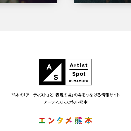
熊本の「アーティスト」と
「表現の場」の場をつなげる情報サイト
アーティストスポット熊本