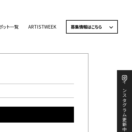
ポット一覧
ARTISTWEEK
募集情報はこちら
インスタグラム更新中