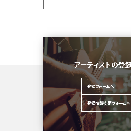
アーティストの登
登録フォームへ
登録情報変更フォームへ