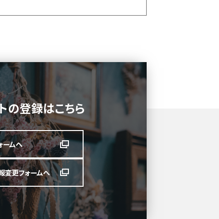
トの登録はこちら
ォームへ
報変更フォームへ