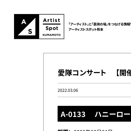
「アーティスト」と「表現の場」をつなげる情報
アーティストスポット熊本
愛隊コンサート 【開催
2022.03.06
A-0133 ハニーロ