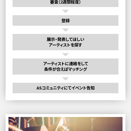
審査（2週間程度）
登録
展示・発表してほしい
アーティストを探す
アーティストに連絡をして
条件が合えばマッチング
ASコミュニティにてイベント告知