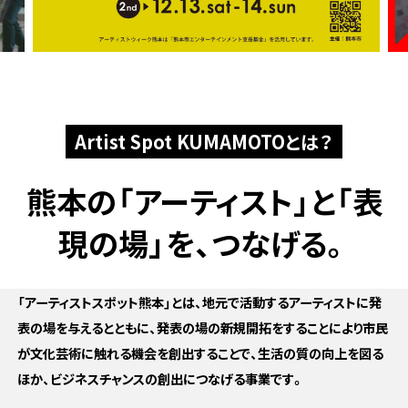
Artist Spot KUMAMOTOとは？
熊本の「アーティスト」と
「表
現の場」を、つなげる。
「アーティストスポット熊本」とは、地元で活動するアーティストに発
表の場を与えるとともに、発表の場の新規開拓をすることにより市民
が文化芸術に触れる機会を創出することで、生活の質の向上を図る
ほか、ビジネスチャンスの創出につなげる事業です。