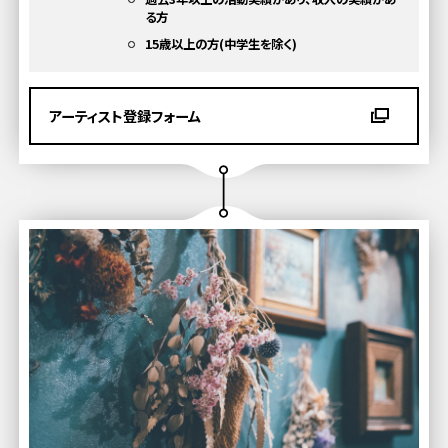
る方
15歳以上の方(中学生を除く)
アーティスト登録フォーム