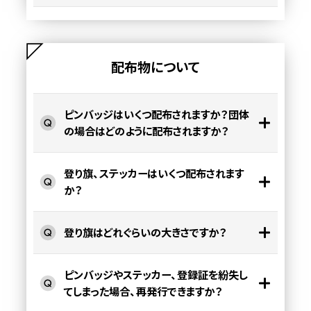
配布物について
ピンバッジはいくつ配布されますか？団体
の場合はどのように配布されますか？
登り旗、ステッカーはいくつ配布されます
か？
登り旗はどれぐらいの大きさですか？
ピンバッジやステッカー、登録証を紛失し
てしまった場合、再発行できますか？