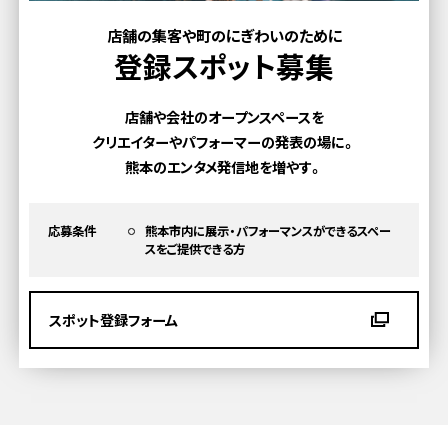
店舗の集客や町のにぎわいのために
登録スポット募集
店舗や会社のオープンスペースを
クリエイターやパフォーマーの発表の場に。
熊本のエンタメ発信地を増やす。
応募条件
熊本市内に展示・パフォーマンスができるスペー
スを
ご提供できる方
スポット登録フォーム