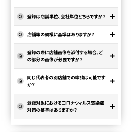
登録は店舗単位、会社単位どちらですか？
店舗等の規模に基準はありますか？
登録の際に店舗画像を添付する場合、ど
の部分の画像が必要ですか？
同じ代表者の別店舗での申請は可能です
か？
登録対象におけるコロナウィルス感染症
対策の基準はありますか？