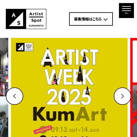
MENU
募集情報はこちら