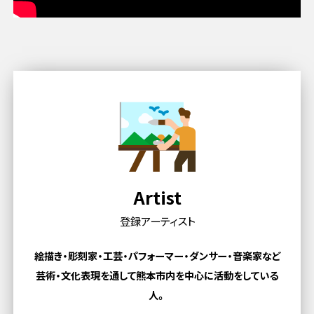
Artist
登録アーティスト
絵描き・彫刻家・工芸・パフォーマー・ダンサー・音楽家など
芸術・文化表現を通して熊本市内を中心に活動をしている
人。