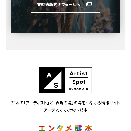
登録情報変更フォームへ
熊本の「アーティスト」と
「表現の場」の場をつなげる情報サイト
アーティストスポット熊本