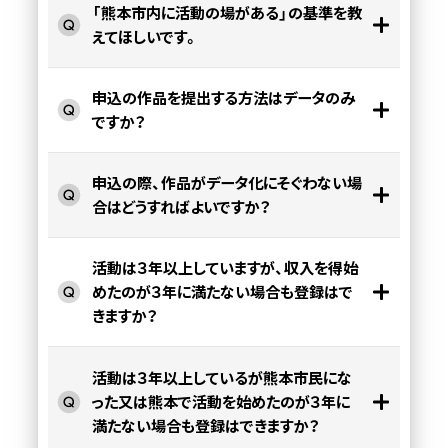
「熊本市内に活動の場がある」の基準を教
えてほしいです。
申込の作品を提出する方法はデータのみ
ですか？
申込の際、作品がデータ化にそぐわない場
合はどうすればよいですか？
活動は３年以上していますが、収入を得始
めたのが３年に満たない場合も登録はで
きますか？
活動は３年以上しているが熊本市民にな
った又は熊本で活動を始めたのが３年に
満たない場合も登録はできますか？