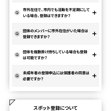
市外在住で、市内でも活動を不定期にして
いる場合、登録はできますか？
団体のメンバーに市外在住がいた場合は
登録できますか？
団体を複数掛け持ちしている場合も登録
は可能ですか？
未成年者の登録申込には保護者の同意は
必要ですか？
スポット登録について