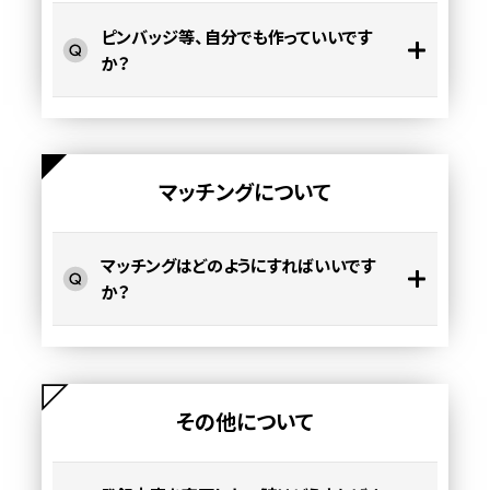
ピンバッジ等、自分でも作っていいです
か？
マッチングについて
マッチングはどのようにすればいいです
か？
その他について