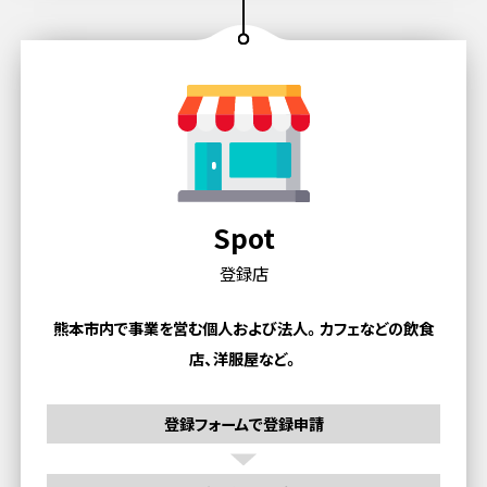
Spot
登録店
熊本市内で事業を営む個人および法人。
カフェなどの飲食
店、洋服屋など。
登録フォームで登録申請