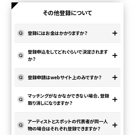
その他登録について
登録にはお金はかかりますか？
登録申込をしてどれぐらいで決定されます
か？
登録申請はwebサイト上のみですか？
マッチングがなかなかできない場合、登録
取り消しになりますか？
アーティストとスポットの代表者が同一人
物の場合はそれぞれ登録できますか？