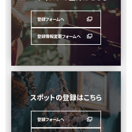
登録フォームへ
登録情報変更フォームへ
スポットの登録はこちら
登録フォームへ