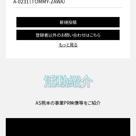
A-0231（TOMMY-ZAWA）
新規投稿
登録者以外のお問い合わせはこちら
もっと見る
活動紹介
AS熊本の事業PR映像等をご紹介