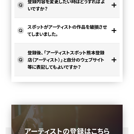
登録内容を変更したい時はどうすればよ
いですか？
スポットがアーティストの作品を破損させ
てしまいました。
登録後、「アーティストスポット熊本登録
店（アーティスト）」と自分のウェブサイト
等に表記してもよいですか？
アーティストの登録はこちら