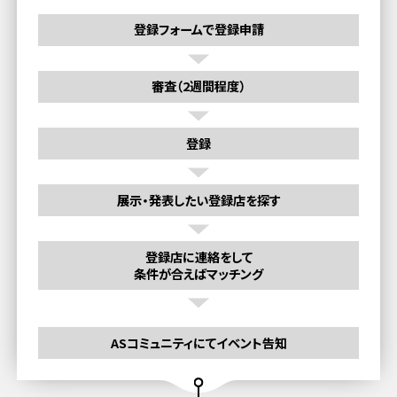
登録フォームで登録申請
審査（2週間程度）
登録
展示・発表したい登録店を探す
登録店に連絡をして
条件が合えばマッチング
ASコミュニティにてイベント告知