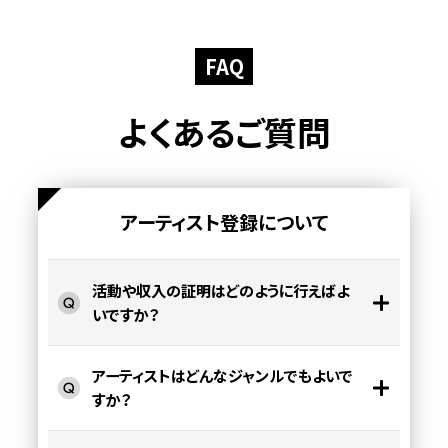
FAQ
よくあるご質問
アーティスト登録について
活動や収入の証明はどのように行えばよ
いですか？
アーティストはどんなジャンルでもよいで
すか？