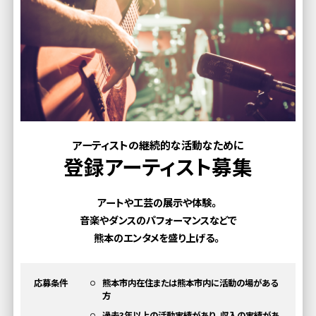
アーティストの継続的な活動なために
登録アーティスト募集
アートや工芸の展示や体験。
音楽やダンスのパフォーマンスなどで
熊本のエンタメを盛り上げる。
応募条件
熊本市内在住または熊本市内に活動の場がある
方
過去3年以上の活動実績があり、収入の実績があ