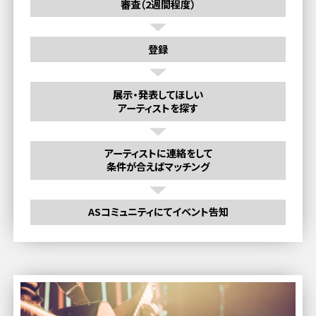
審査（2週間程度）
登録
展示・発表してほしい
アーティストを探す
アーティストに連絡をして
条件が合えばマッチング
ASコミュニティにてイベント告知