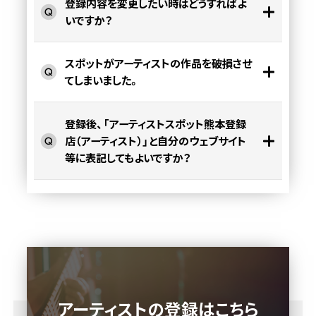
登録内容を変更したい時はどうすればよ
いですか？
スポットがアーティストの作品を破損させ
てしまいました。
登録後、「アーティストスポット熊本登録
店（アーティスト）」と自分のウェブサイト
等に表記してもよいですか？
アーティストの登録はこちら