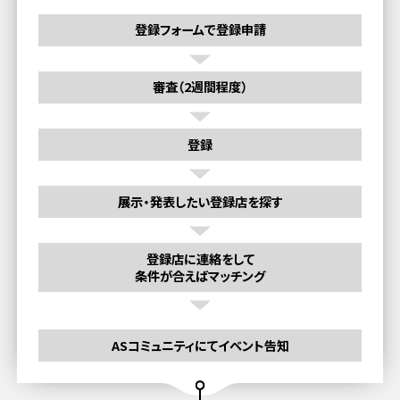
登録フォームで登録申請
審査（2週間程度）
登録
展示・発表したい登録店を探す
登録店に連絡をして
条件が合えばマッチング
ASコミュニティにてイベント告知