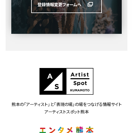
登録情報変更フォームへ
熊本の「アーティスト」と
「表現の場」の場をつなげる情報サイト
アーティストスポット熊本