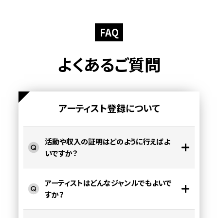
FAQ
よくあるご質問
アーティスト登録について
活動や収入の証明はどのように行えばよ
いですか？
アーティストはどんなジャンルでもよいで
すか？