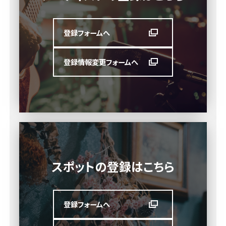
登録フォームへ
登録情報変更フォームへ
スポットの登録はこちら
登録フォームへ