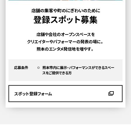
店舗の集客や町のにぎわいのために
登録スポット募集
店舗や会社のオープンスペースを
クリエイターやパフォーマーの発表の場に。
熊本のエンタメ発信地を増やす。
応募条件
熊本市内に展示・パフォーマンスができるスペー
スを
ご提供できる方
スポット登録フォーム