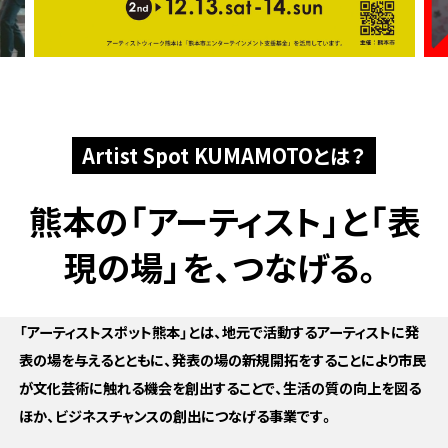
Artist Spot KUMAMOTOとは？
熊本の「アーティスト」と
「表
現の場」を、つなげる。
「アーティストスポット熊本」とは、地元で活動するアーティストに発
表の場を与えるとともに、発表の場の新規開拓をすることにより市民
が文化芸術に触れる機会を創出することで、生活の質の向上を図る
ほか、ビジネスチャンスの創出につなげる事業です。