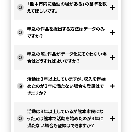
「熊本市内に活動の場がある」の基準を教
えてほしいです。
申込の作品を提出する方法はデータのみ
ですか？
申込の際、作品がデータ化にそぐわない場
合はどうすればよいですか？
活動は３年以上していますが、収入を得始
めたのが３年に満たない場合も登録はで
きますか？
活動は３年以上しているが熊本市民にな
った又は熊本で活動を始めたのが３年に
満たない場合も登録はできますか？