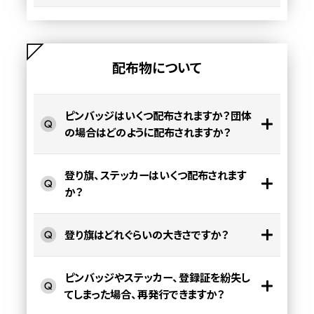
配布物について
ピンバッジはいくつ配布されますか？団体
の場合はどのように配布されますか？
登り旗、ステッカーはいくつ配布されます
か？
登り旗はどれぐらいの大きさですか？
ピンバッジやステッカー、登録証を紛失し
てしまった場合、再発行できますか？