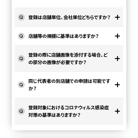
登録は店舗単位、会社単位どちらですか？
店舗等の規模に基準はありますか？
登録の際に店舗画像を添付する場合、ど
の部分の画像が必要ですか？
同じ代表者の別店舗での申請は可能です
か？
登録対象におけるコロナウィルス感染症
対策の基準はありますか？