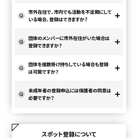
市外在住で、市内でも活動を不定期にして
いる場合、登録はできますか？
団体のメンバーに市外在住がいた場合は
登録できますか？
団体を複数掛け持ちしている場合も登録
は可能ですか？
未成年者の登録申込には保護者の同意は
必要ですか？
スポット登録について