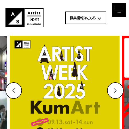
MENU
募集情報はこちら