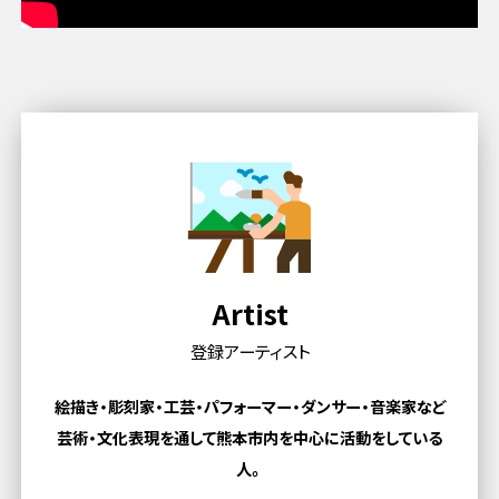
Artist
登録アーティスト
絵描き・彫刻家・工芸・パフォーマー・ダンサー・音楽家など
芸術・文化表現を通して熊本市内を中心に活動をしている
人。