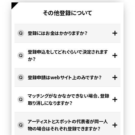
その他登録について
登録にはお金はかかりますか？
登録申込をしてどれぐらいで決定されます
か？
登録申請はwebサイト上のみですか？
マッチングがなかなかできない場合、登録
取り消しになりますか？
アーティストとスポットの代表者が同一人
物の場合はそれぞれ登録できますか？