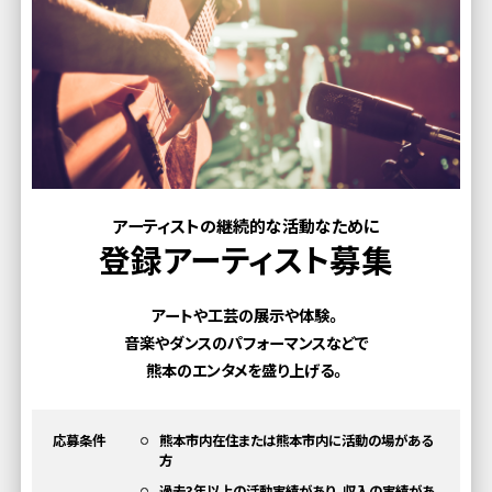
アーティストの継続的な活動なために
登録アーティスト募集
アートや工芸の展示や体験。
音楽やダンスのパフォーマンスなどで
熊本のエンタメを盛り上げる。
応募条件
熊本市内在住または熊本市内に活動の場がある
方
過去3年以上の活動実績があり、収入の実績があ