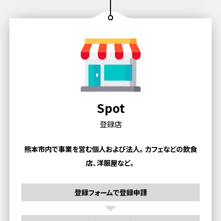
Spot
登録店
熊本市内で事業を営む個人および法人。
カフェなどの飲食
店、洋服屋など。
登録フォームで登録申請