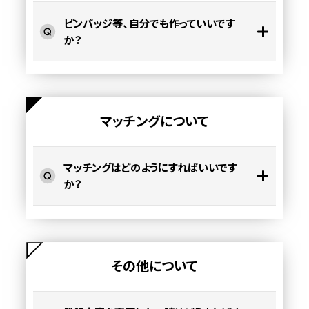
ピンバッジ等、自分でも作っていいです
か？
マッチングについて
マッチングはどのようにすればいいです
か？
その他について