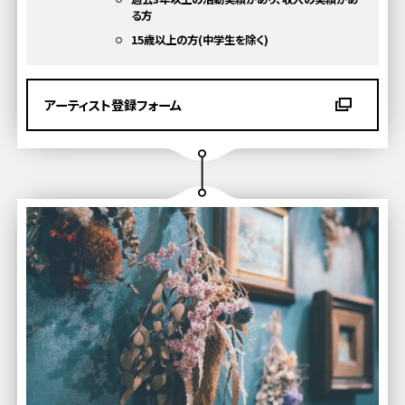
る方
15歳以上の方(中学生を除く)
アーティスト登録フォーム